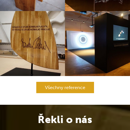
Všechny reference
Řekli o nás