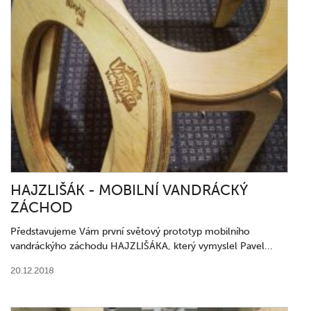
HAJZLIŠÁK - MOBILNÍ VANDRÁCKÝ
ZÁCHOD
Představujeme Vám první světový prototyp mobilního
vandráckýho záchodu HAJZLIŠÁKA, který vymyslel Pavel...
20.12.2018