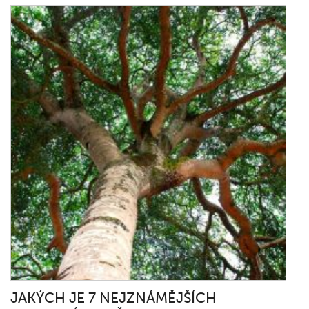
JAKÝCH JE 7 NEJZNÁMĚJŠÍCH