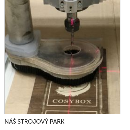
NÁŠ STROJOVÝ PARK