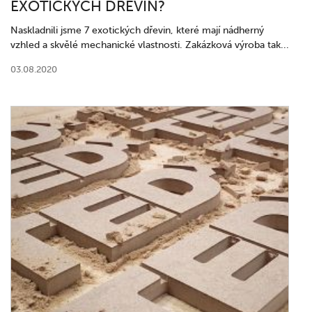
EXOTICKÝCH DŘEVIN?
Naskladnili jsme 7 exotických dřevin, které mají nádherný
vzhled a skvělé mechanické vlastnosti. Zakázková výroba tak...
03.08.2020