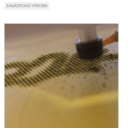
ZAKÁZKOVÁ VÝROBA