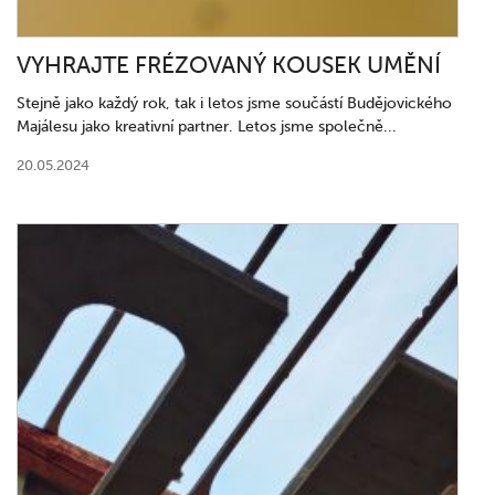
VYHRAJTE FRÉZOVANÝ KOUSEK UMĚNÍ
Stejně jako každý rok, tak i letos jsme součástí Budějovického
Majálesu jako kreativní partner. Letos jsme společně...
20.05.2024